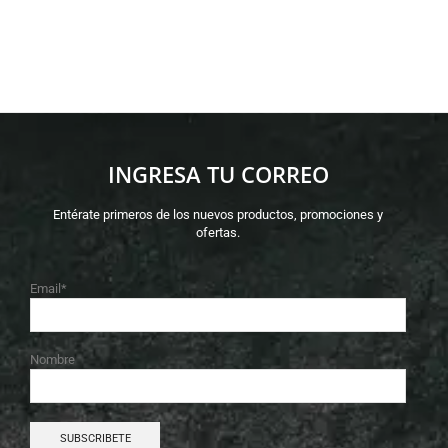
INGRESA TU CORREO
Entérate primeros de los nuevos productos, promociones y
ofertas.
Email*
Nombre