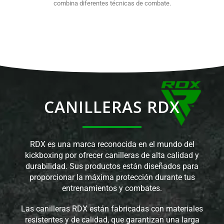
combina diferentes técnicas de combate.
CANILLERAS RDX
RDX es una marca reconocida en el mundo del
kickboxing por ofrecer canilleras de alta calidad y
durabilidad. Sus productos están diseñados para
proporcionar la máxima protección durante tus
entrenamientos y combates.
Las canilleras RDX están fabricadas con materiales
resistentes y de calidad, que garantizan una larga