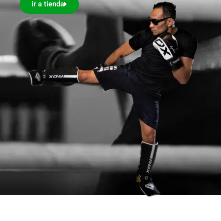
ir a tienda