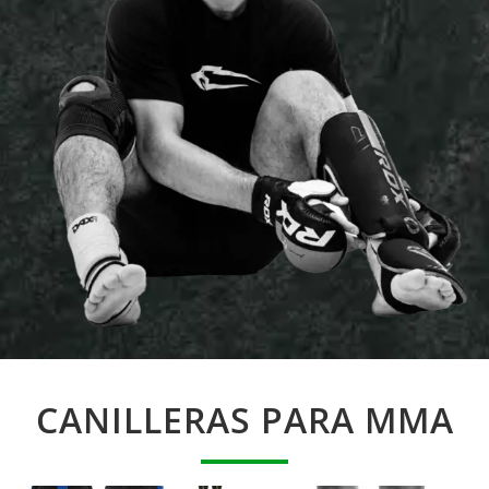
CANILLERAS PARA MMA