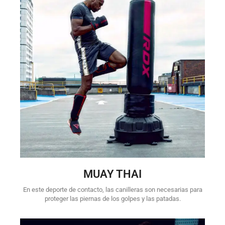
MUAY THAI
En este deporte de contacto, las canilleras son necesarias para
proteger las piernas de los golpes y las patadas.