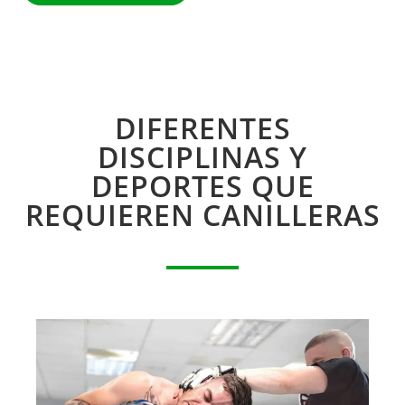
DIFERENTES
DISCIPLINAS Y
DEPORTES QUE
REQUIEREN CANILLERAS