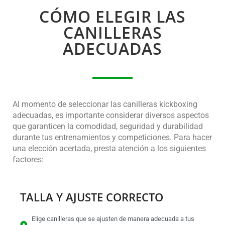
CÓMO ELEGIR LAS
CANILLERAS
ADECUADAS
Al momento de seleccionar las canilleras kickboxing
adecuadas, es importante considerar diversos aspectos
que garanticen la comodidad, seguridad y durabilidad
durante tus entrenamientos y competiciones. Para hacer
una elección acertada, presta atención a los siguientes
factores:
TALLA Y AJUSTE CORRECTO
Elige canilleras que se ajusten de manera adecuada a tus