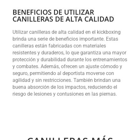
BENEFICIOS DE UTILIZAR
CANILLERAS DE ALTA CALIDAD
Utilizar canilleras de alta calidad en el kickboxing
brinda una serie de beneficios importante. Estas
canilleras están fabricadas con materiales
resistentes y duraderos, lo que garantiza una mayor
protección y durabilidad durante los entrenamientos
y combates. Además, ofrecen un ajuste cómodo y
seguro, permitiendo al deportista moverse con
agilidad y sin restricciones. También brindan una
buena absorción de los impactos, reduciendo el
riesgo de lesiones y contusiones en las piernas.