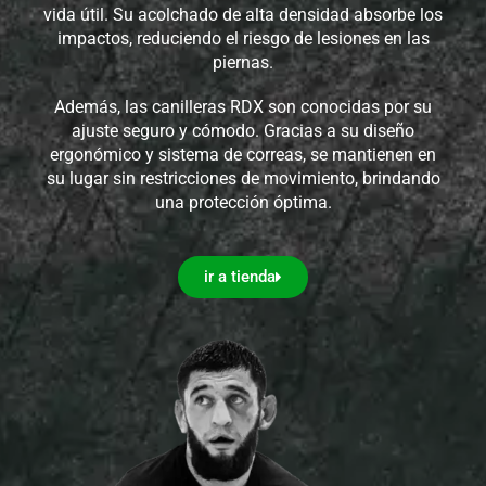
vida útil. Su acolchado de alta densidad absorbe los
impactos, reduciendo el riesgo de lesiones en las
piernas.
Además, las canilleras RDX son conocidas por su
ajuste seguro y cómodo. Gracias a su diseño
ergonómico y sistema de correas, se mantienen en
su lugar sin restricciones de movimiento, brindando
una protección óptima.
ir a tienda