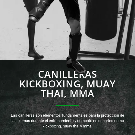
CANILLERAS
KICKBOXING, MUAY
THAI, MMA
Las canilleras son elementos fundamentales para la protección de
las piernas durante el entrenamiento y combate en deportes como
kickboxing, muay thai y mma.