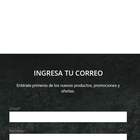
INGRESA TU CORREO
Entérate primeros de los nuevos productos, promociones y
ofertas.
Email*
Nombre