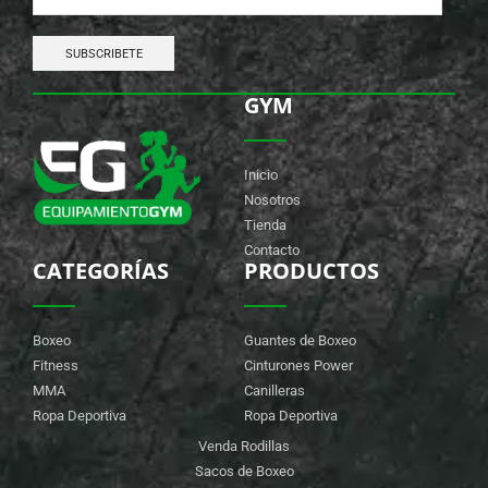
GYM
Inicio
Nosotros
Tienda
Contacto
CATEGORÍAS
PRODUCTOS
Boxeo
Guantes de Boxeo
Fitness
Cinturones Power
MMA
Canilleras
Ropa Deportiva
Ropa Deportiva
Venda Rodillas
Sacos de Boxeo