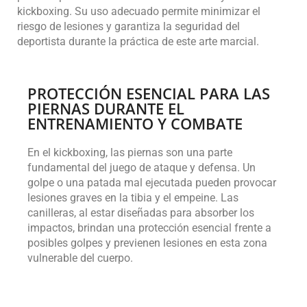
kickboxing. Su uso adecuado permite minimizar el
riesgo de lesiones y garantiza la seguridad del
deportista durante la práctica de este arte marcial.
PROTECCIÓN ESENCIAL PARA LAS
PIERNAS DURANTE EL
ENTRENAMIENTO Y COMBATE
En el kickboxing, las piernas son una parte
fundamental del juego de ataque y defensa. Un
golpe o una patada mal ejecutada pueden provocar
lesiones graves en la tibia y el empeine. Las
canilleras, al estar diseñadas para absorber los
impactos, brindan una protección esencial frente a
posibles golpes y previenen lesiones en esta zona
vulnerable del cuerpo.