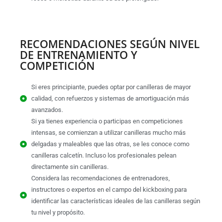
RECOMENDACIONES SEGÚN NIVEL
DE ENTRENAMIENTO Y
COMPETICIÓN
Si eres principiante, puedes optar por canilleras de mayor
calidad, con refuerzos y sistemas de amortiguación más
avanzados.
Si ya tienes experiencia o participas en competiciones
intensas, se comienzan a utilizar canilleras mucho más
delgadas y maleables que las otras, se les conoce como
canilleras calcetín. Incluso los profesionales pelean
directamente sin canilleras.
Considera las recomendaciones de entrenadores,
instructores o expertos en el campo del kickboxing para
identificar las características ideales de las canilleras según
tu nivel y propósito.