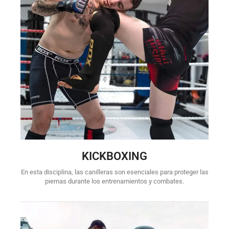
KICKBOXING
En esta disciplina, las canilleras son esenciales para proteger las
piernas durante los entrenamientos y combates.