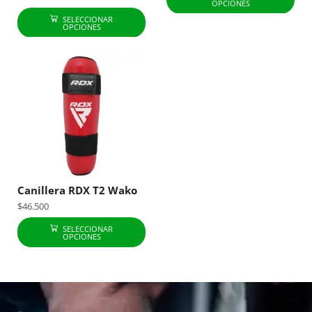
OPCIONES
SELECCIONAR
OPCIONES
Canillera RDX T2 Wako
$
46.500
SELECCIONAR
OPCIONES