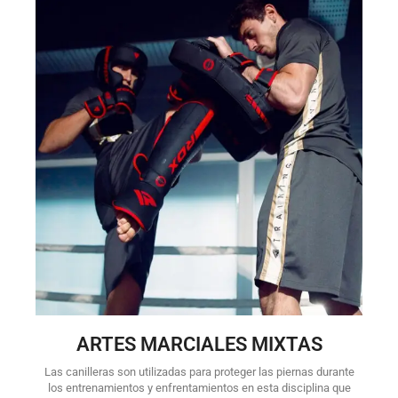
ARTES MARCIALES MIXTAS
Las canilleras son utilizadas para proteger las piernas durante
los entrenamientos y enfrentamientos en esta disciplina que