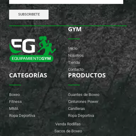
GYM
Inicio
Nosotros
Tienda
Contacto
CATEGORÍAS
PRODUCTOS
Boxeo
Guantes de Boxeo
Fitness
Cinturones Power
MMA
Canilleras
Ropa Deportiva
Ropa Deportiva
Venda Rodillas
Sacos de Boxeo