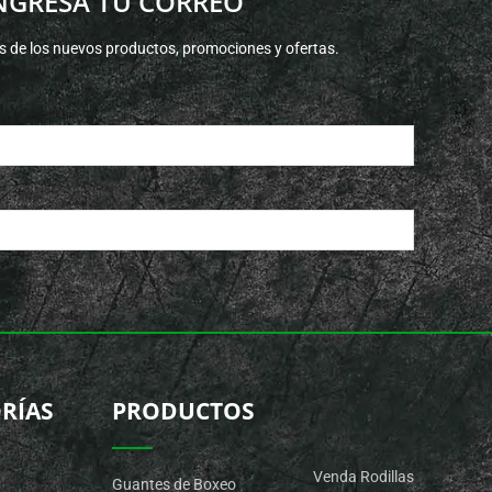
NGRESA TU CORREO
s de los nuevos productos, promociones y ofertas.
RÍAS
PRODUCTOS
Venda Rodillas
Guantes de Boxeo