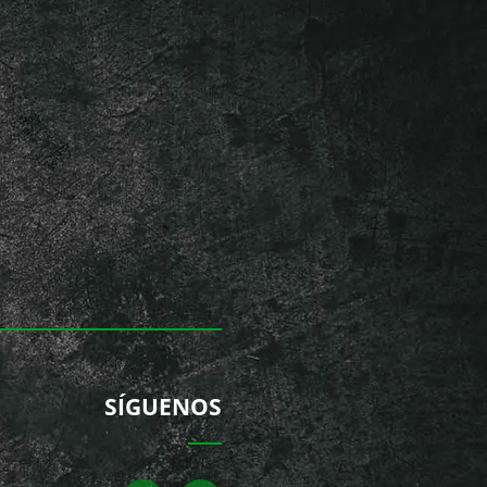
SÍGUENOS