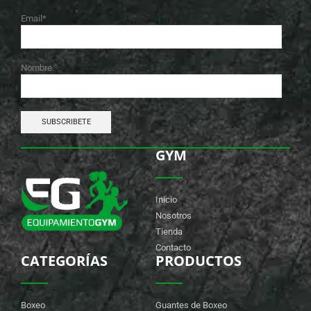
Email*
Nombre
GYM
Inicio
Nosotros
Tienda
Contacto
CATEGORÍAS
PRODUCTOS
Boxeo
Guantes de Boxeo