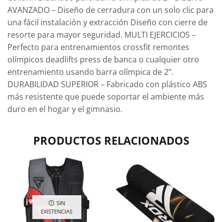
AVANZADO – Diseño de cerradura con un solo clic para
una fácil instalación y extracción Diseño con cierre de
resorte para mayor seguridad. MULTI EJERCICIOS –
Perfecto para entrenamientos crossfit remontes
olímpicos deadlifts press de banca o cualquier otro
entrenamiento usando barra olímpica de 2”.
DURABILIDAD SUPERIOR – Fabricado con plástico ABS
más resistente que puede soportar el ambiente más
duro en el hogar y el gimnasio.
PRODUCTOS RELACIONADOS
SIN
EXISTENCIAS