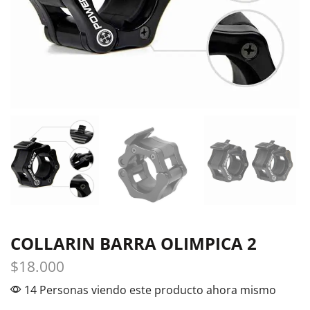
COLLARIN BARRA OLIMPICA 2
$
18.000
14 Personas viendo este producto ahora mismo