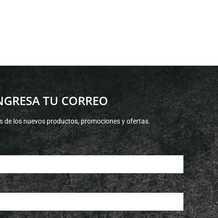
NGRESA TU CORREO
s de los nuevos productos, promociones y ofertas.