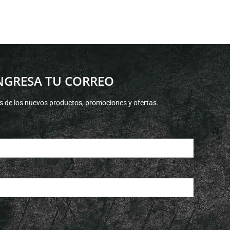
NGRESA TU CORREO
s de los nuevos productos, promociones y ofertas.