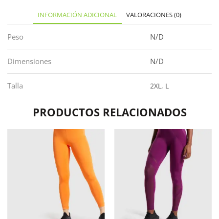
INFORMACIÓN ADICIONAL
VALORACIONES (0)
Peso
N/D
Dimensiones
N/D
Talla
2XL, L
PRODUCTOS RELACIONADOS