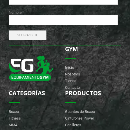
Nombre
GYM
Inicio
Nosotros
Tienda
Contacto
CATEGORÍAS
PRODUCTOS
Boxeo
Guantes de Boxeo
Fitness
Cinturones Power
MMA
Canilleras