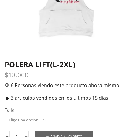
POLERA LIFT(L-2XL)
$
18.000
6 Personas viendo este producto ahora mismo
🔥 3 artículos vendidos en los últimos 15 días
Talla
AÑADIR AL CARRITO