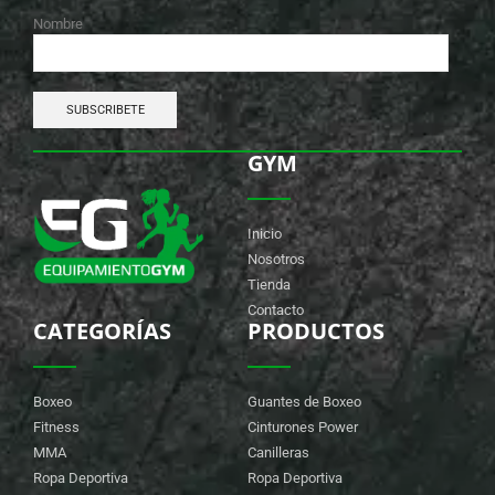
Nombre
GYM
Inicio
Nosotros
Tienda
Contacto
CATEGORÍAS
PRODUCTOS
Boxeo
Guantes de Boxeo
Fitness
Cinturones Power
MMA
Canilleras
Ropa Deportiva
Ropa Deportiva