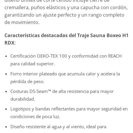
cremallera, puños elásticos y una capucha con cordón,
garantizando un ajuste perfecto y un rango completo
de movimiento.
Características destacadas del Traje Sauna Boxeo H1
RDX
:
Certificación OEKO-TEX 100 y conformidad con REACH
para calidad superior.
Forro interior plateado que acumula calor y acelera la
pérdida de peso.
Costuras DS-Seam™ de alta resistencia para mayor
durabilidad.
Logotipos y bandas reflectantes para mayor seguridad en
condiciones de poca luz.
Diseño resistente al agua y al viento, ideal para