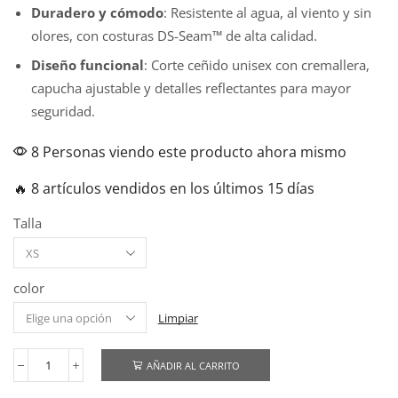
Duradero y cómodo
: Resistente al agua, al viento y sin
olores, con costuras DS-Seam™ de alta calidad.
Diseño funcional
: Corte ceñido unisex con cremallera,
capucha ajustable y detalles reflectantes para mayor
seguridad.
8 Personas viendo este producto ahora mismo
🔥 8 artículos vendidos en los últimos 15 días
Talla
color
Limpiar
AÑADIR AL CARRITO