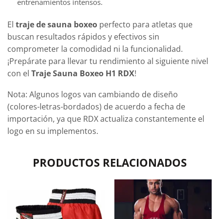
entrenamientos intensos.
El
traje de sauna boxeo
perfecto para atletas que
buscan resultados rápidos y efectivos sin
comprometer la comodidad ni la funcionalidad.
¡Prepárate para llevar tu rendimiento al siguiente nivel
con el
Traje Sauna Boxeo H1 RDX
!
Nota: Algunos logos van cambiando de diseño
(colores-letras-bordados) de acuerdo a fecha de
importación, ya que RDX actualiza constantemente el
logo en su implementos.
PRODUCTOS RELACIONADOS