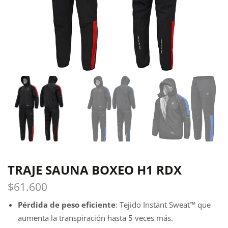
TRAJE SAUNA BOXEO H1 RDX
$
61.600
Pérdida de peso eficiente
: Tejido Instant Sweat™ que
aumenta la transpiración hasta 5 veces más.