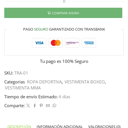
O
COMPRAR AHORA
PAGO
SEGURO
GARANTIZADO CON TRANSBANK
Tu pago es
100% Seguro
SKU:
TRA-01
Categorías
ROPA DEPORTIVA
,
VESTIMENTA BOXEO
,
VESTIMENTA MMA
Tiempo de envío Estimado:
4 días
Comparte:
DESCRIPCIÓN
INFORMACIÓN ADICIONAL
VALORACIONES (0)